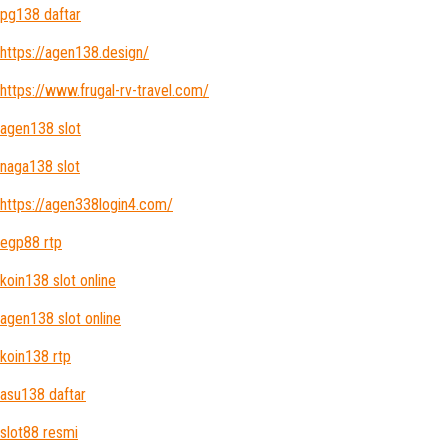
pg138 daftar
https://agen138.design/
https://www.frugal-rv-travel.com/
agen138 slot
naga138 slot
https://agen338login4.com/
egp88 rtp
koin138 slot online
agen138 slot online
koin138 rtp
asu138 daftar
slot88 resmi