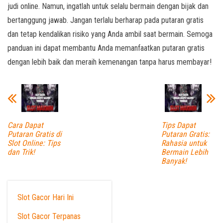
judi online. Namun, ingatlah untuk selalu bermain dengan bijak dan
bertanggung jawab. Jangan terlalu berharap pada putaran gratis
dan tetap kendalikan risiko yang Anda ambil saat bermain. Semoga
panduan ini dapat membantu Anda memanfaatkan putaran gratis
dengan lebih baik dan meraih kemenangan tanpa harus membayar!
Cara Dapat
Tips Dapat
Putaran Gratis di
Putaran Gratis:
Slot Online: Tips
Rahasia untuk
dan Trik!
Bermain Lebih
Banyak!
Slot Gacor Hari Ini
Slot Gacor Terpanas