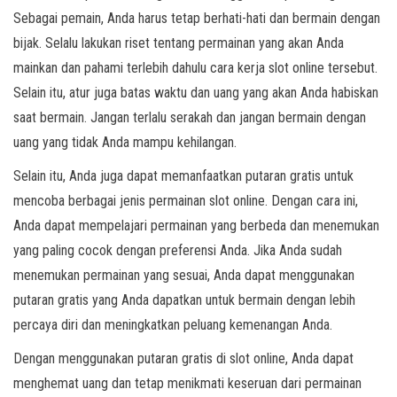
Sebagai pemain, Anda harus tetap berhati-hati dan bermain dengan
bijak. Selalu lakukan riset tentang permainan yang akan Anda
mainkan dan pahami terlebih dahulu cara kerja slot online tersebut.
Selain itu, atur juga batas waktu dan uang yang akan Anda habiskan
saat bermain. Jangan terlalu serakah dan jangan bermain dengan
uang yang tidak Anda mampu kehilangan.
Selain itu, Anda juga dapat memanfaatkan putaran gratis untuk
mencoba berbagai jenis permainan slot online. Dengan cara ini,
Anda dapat mempelajari permainan yang berbeda dan menemukan
yang paling cocok dengan preferensi Anda. Jika Anda sudah
menemukan permainan yang sesuai, Anda dapat menggunakan
putaran gratis yang Anda dapatkan untuk bermain dengan lebih
percaya diri dan meningkatkan peluang kemenangan Anda.
Dengan menggunakan putaran gratis di slot online, Anda dapat
menghemat uang dan tetap menikmati keseruan dari permainan