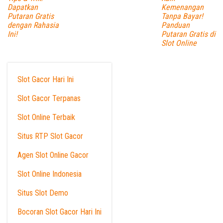
Dapatkan
Kemenangan
Putaran Gratis
Tanpa Bayar!
dengan Rahasia
Panduan
Ini!
Putaran Gratis di
Slot Online
Slot Gacor Hari Ini
Slot Gacor Terpanas
Slot Online Terbaik
Situs RTP Slot Gacor
Agen Slot Online Gacor
Slot Online Indonesia
Situs Slot Demo
Bocoran Slot Gacor Hari Ini