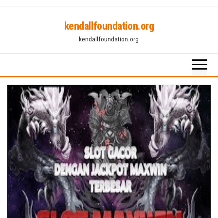
Skip
kendallfoundation.org
to
kendallfoundation.org
the
content