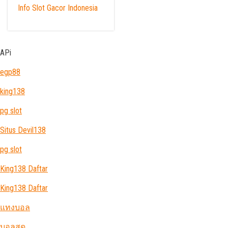
Info Slot Gacor Indonesia
APi
egp88
king138
pg slot
Situs Devil138
pg slot
King138 Daftar
King138 Daftar
แทงบอล
บอลสด