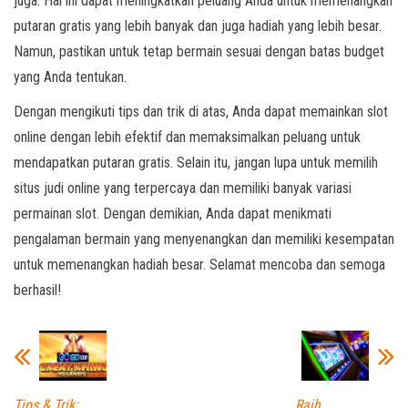
putaran gratis yang lebih banyak dan juga hadiah yang lebih besar.
Namun, pastikan untuk tetap bermain sesuai dengan batas budget
yang Anda tentukan.
Dengan mengikuti tips dan trik di atas, Anda dapat memainkan slot
online dengan lebih efektif dan memaksimalkan peluang untuk
mendapatkan putaran gratis. Selain itu, jangan lupa untuk memilih
situs judi online yang terpercaya dan memiliki banyak variasi
permainan slot. Dengan demikian, Anda dapat menikmati
pengalaman bermain yang menyenangkan dan memiliki kesempatan
untuk memenangkan hadiah besar. Selamat mencoba dan semoga
berhasil!
Tips & Trik:
Raih