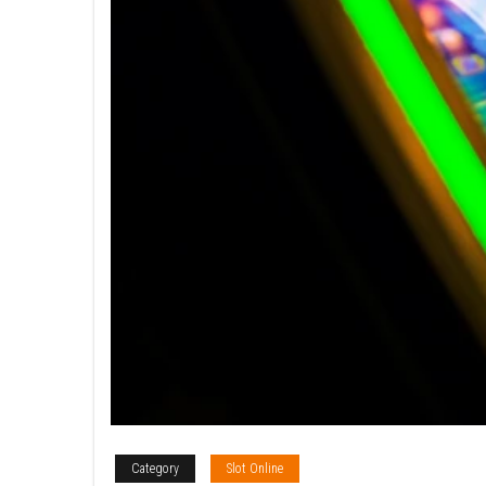
Category
Slot Online