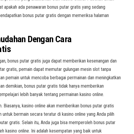
at apakah ada penawaran bonus putar gratis yang sedang
mendapatkan bonus putar gratis dengan memeriksa halaman
mudahan Dengan Cara
tis
an, bonus putar gratis juga dapat memberikan kesenangan dan
ar gratis, pemain dapat memutar gulungan mesin slot tanpa
kan pemain untuk mencoba berbagai permainan dan meningkatkan
gan demikian, bonus putar gratis tidak hanya memberikan
pelajari lebih banyak tentang permainan kasino online.
. Biasanya, kasino online akan memberikan bonus putar gratis
n untuk bermain secara teratur di kasino online yang Anda pilih
ar gratis. Selain itu, Anda juga bisa memperoleh bonus putar
eh kasino online. Ini adalah kesempatan yang baik untuk