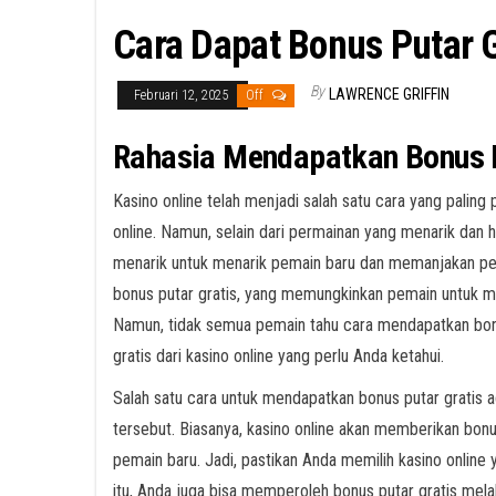
Cara Dapat Bonus Putar G
By
LAWRENCE GRIFFIN
Februari 12, 2025
Off
Rahasia Mendapatkan Bonus Pu
Kasino online telah menjadi salah satu cara yang palin
online. Namun, selain dari permainan yang menarik dan 
menarik untuk menarik pemain baru dan memanjakan pem
bonus putar gratis, yang memungkinkan pemain untuk 
Namun, tidak semua pemain tahu cara mendapatkan bonus 
gratis dari kasino online yang perlu Anda ketahui.
Salah satu cara untuk mendapatkan bonus putar gratis 
tersebut. Biasanya, kasino online akan memberikan bonu
pemain baru. Jadi, pastikan Anda memilih kasino online
itu, Anda juga bisa memperoleh bonus putar gratis melal