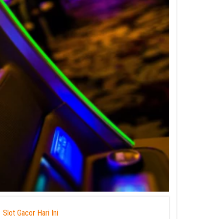
Slot Gacor Hari Ini