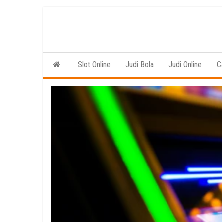
Skip
to
the
content
Slot Online
Judi Bola
Judi Online
C