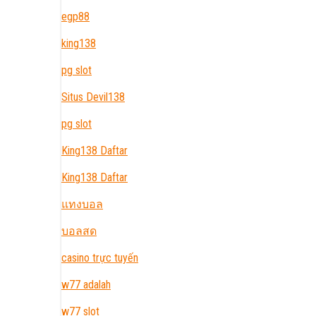
egp88
king138
pg slot
Situs Devil138
pg slot
King138 Daftar
King138 Daftar
แทงบอล
บอลสด
casino trực tuyến
w77 adalah
w77 slot