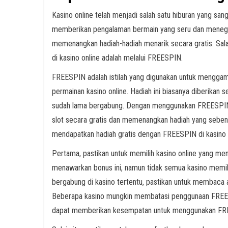
Kasino online telah menjadi salah satu hiburan yang san
memberikan pengalaman bermain yang seru dan menega
memenangkan hadiah-hadiah menarik secara gratis. Sala
di kasino online adalah melalui FREESPIN.
FREESPIN adalah istilah yang digunakan untuk menggam
permainan kasino online. Hadiah ini biasanya diberikan
sudah lama bergabung. Dengan menggunakan FREESPIN
slot secara gratis dan memenangkan hadiah yang sebenar
mendapatkan hadiah gratis dengan FREESPIN di kasino o
Pertama, pastikan untuk memilih kasino online yang m
menawarkan bonus ini, namun tidak semua kasino memil
bergabung di kasino tertentu, pastikan untuk membaca 
Beberapa kasino mungkin membatasi penggunaan FREESP
dapat memberikan kesempatan untuk menggunakan FRE