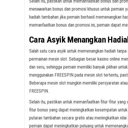
Selain itu, pastikan untuk memanfaatkan bonus dan prom
menawarkan bonus dan promosi khusus untuk pemain y
hadiah tambahan jika pemain berhasil memenangkan h
memanfaatkan bonus dan promosi ini, pemain dapat men
Cara Asyik Menangkan Hadia
Salah satu cara asyik untuk memenangkan hadiah tan
permainan mesin slot. Sebagian besar kasino online m
dan seru, sehingga pemain memiliki banyak pilihan u
menggunakan FREESPIN pada mesin slot tertentu, pasti
Beberapa mesin slot mungkin memiliki persyaratan at
FREESPIN.
Selain itu, pastikan untuk memanfaatkan fitur-fitur yan
fitur bonus yang dapat meningkatkan kesempatan untuk
putaran tambahan secara gratis atau meningkatkan nilai 
pemain dapat meningkatkan peluang untuk memenangk