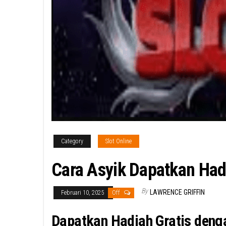
Category
Slot Online
Cara Asyik Dapatkan Had
By
LAWRENCE GRIFFIN
Februari 10, 2025
Off
Dapatkan Hadiah Gratis denga