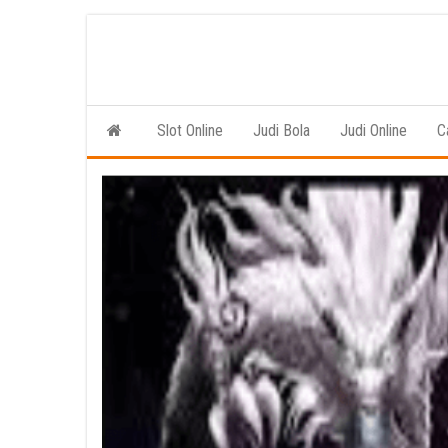
Skip
to
the
content
Slot Online
Judi Bola
Judi Online
C