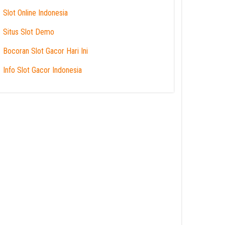
Slot Online Indonesia
Situs Slot Demo
Bocoran Slot Gacor Hari Ini
Info Slot Gacor Indonesia