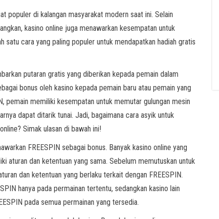
gat populer di kalangan masyarakat modern saat ini. Selain
ngkan, kasino online juga menawarkan kesempatan untuk
h satu cara yang paling populer untuk mendapatkan hadiah gratis
barkan putaran gratis yang diberikan kepada pemain dalam
 sebagai bonus oleh kasino kepada pemain baru atau pemain yang
, pemain memiliki kesempatan untuk memutar gulungan mesin
nya dapat ditarik tunai. Jadi, bagaimana cara asyik untuk
nline? Simak ulasan di bawah ini!
enawarkan FREESPIN sebagai bonus. Banyak kasino online yang
iki aturan dan ketentuan yang sama. Sebelum memutuskan untuk
aturan dan ketentuan yang berlaku terkait dengan FREESPIN.
IN hanya pada permainan tertentu, sedangkan kasino lain
ESPIN pada semua permainan yang tersedia.