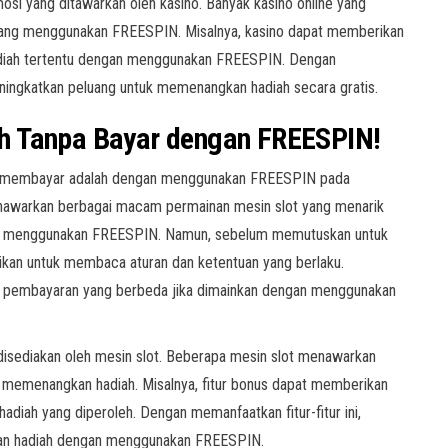
osi yang ditawarkan oleh kasino. Banyak kasino online yang
ang menggunakan FREESPIN. Misalnya, kasino dapat memberikan
adiah tertentu dengan menggunakan FREESPIN. Dengan
ingkatkan peluang untuk memenangkan hadiah secara gratis.
h Tanpa Bayar dengan FREESPIN!
pa membayar adalah dengan menggunakan FREESPIN pada
enawarkan berbagai macam permainan mesin slot yang menarik
ntuk menggunakan FREESPIN. Namun, sebelum memutuskan untuk
kan untuk membaca aturan dan ketentuan yang berlaku.
au pembayaran yang berbeda jika dimainkan dengan menggunakan
g disediakan oleh mesin slot. Beberapa mesin slot menawarkan
 memenangkan hadiah. Misalnya, fitur bonus dapat memberikan
hadiah yang diperoleh. Dengan memanfaatkan fitur-fitur ini,
an hadiah dengan menggunakan FREESPIN.