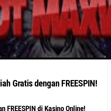
iah Gratis dengan FREESPIN!
n FREESPIN di Kasino Online!