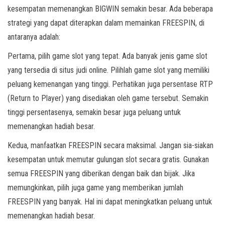
kesempatan memenangkan BIGWIN semakin besar. Ada beberapa
strategi yang dapat diterapkan dalam memainkan FREESPIN, di
antaranya adalah:
Pertama, pilih game slot yang tepat. Ada banyak jenis game slot
yang tersedia di situs judi online. Pilihlah game slot yang memiliki
peluang kemenangan yang tinggi. Perhatikan juga persentase RTP
(Return to Player) yang disediakan oleh game tersebut. Semakin
tinggi persentasenya, semakin besar juga peluang untuk
memenangkan hadiah besar.
Kedua, manfaatkan FREESPIN secara maksimal. Jangan sia-siakan
kesempatan untuk memutar gulungan slot secara gratis. Gunakan
semua FREESPIN yang diberikan dengan baik dan bijak. Jika
memungkinkan, pilih juga game yang memberikan jumlah
FREESPIN yang banyak. Hal ini dapat meningkatkan peluang untuk
memenangkan hadiah besar.