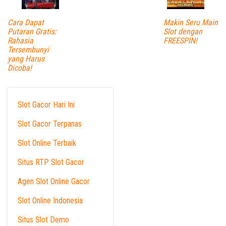
Cara Dapat
Makin Seru Main
Putaran Gratis:
Slot dengan
Rahasia
FREESPIN!
Tersembunyi
yang Harus
Dicoba!
Slot Gacor Hari Ini
Slot Gacor Terpanas
Slot Online Terbaik
Situs RTP Slot Gacor
Agen Slot Online Gacor
Slot Online Indonesia
Situs Slot Demo