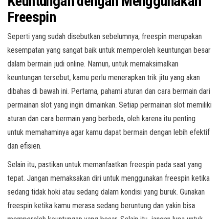
Freespin
Seperti yang sudah disebutkan sebelumnya, freespin merupakan
kesempatan yang sangat baik untuk memperoleh keuntungan besar
dalam bermain judi online. Namun, untuk memaksimalkan
keuntungan tersebut, kamu perlu menerapkan trik jitu yang akan
dibahas di bawah ini. Pertama, pahami aturan dan cara bermain dari
permainan slot yang ingin dimainkan. Setiap permainan slot memiliki
aturan dan cara bermain yang berbeda, oleh karena itu penting
untuk memahaminya agar kamu dapat bermain dengan lebih efektif
dan efisien.
Selain itu, pastikan untuk memanfaatkan freespin pada saat yang
tepat. Jangan memaksakan diri untuk menggunakan freespin ketika
sedang tidak hoki atau sedang dalam kondisi yang buruk. Gunakan
freespin ketika kamu merasa sedang beruntung dan yakin bisa
memperoleh keuntungan yang besar. Selain itu, jangan lupa untuk