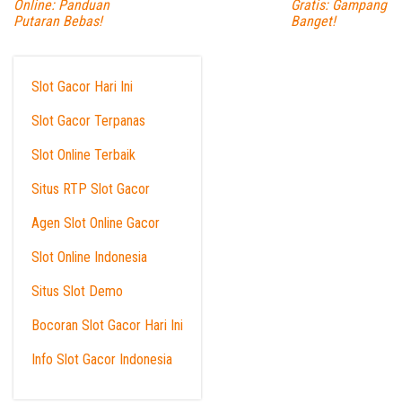
Online: Panduan
Gratis: Gampang
Putaran Bebas!
Banget!
Slot Gacor Hari Ini
Slot Gacor Terpanas
Slot Online Terbaik
Situs RTP Slot Gacor
Agen Slot Online Gacor
Slot Online Indonesia
Situs Slot Demo
Bocoran Slot Gacor Hari Ini
Info Slot Gacor Indonesia