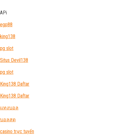
APi
egp88
king138
pg slot
Situs Devil138
pg slot
King138 Daftar
King138 Daftar
แทงบอล
บอลสด
casino trực tuyến