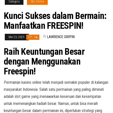
Category
Slot Online
Kunci Sukses dalam Bermain:
Manfaatkan FREESPIN!
By
LAWRENCE GRIFFIN
Mei 23, 2025
Off
Raih Keuntungan Besar
dengan Menggunakan
Freespin!
Permainan kasino online telah menjadi semakin populer di kalangan
masyarakat Indonesia. Salah satu permainan yang paling diminati
adalah slot game yang menawarkan keseruan dan kesempatan
untuk memenangkan hadiah besar. Namun, untuk bisa meraih
keuntungan besar dalam permainan ini, diperlukan strategi yang