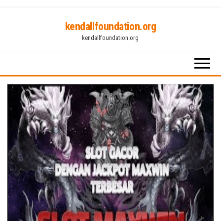
Skip
kendallfoundation.org
to
kendallfoundation.org
the
content