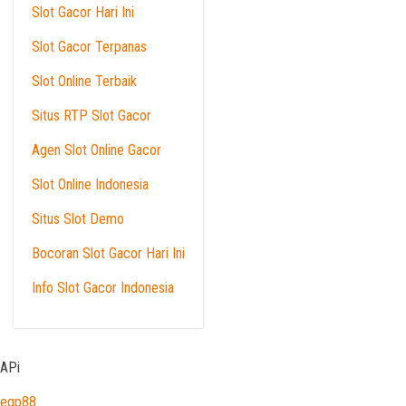
Slot Gacor Hari Ini
Slot Gacor Terpanas
Slot Online Terbaik
Situs RTP Slot Gacor
Agen Slot Online Gacor
Slot Online Indonesia
Situs Slot Demo
Bocoran Slot Gacor Hari Ini
Info Slot Gacor Indonesia
APi
egp88