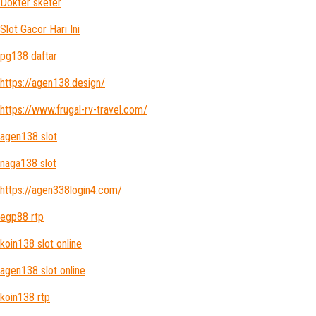
Dokter sketer
Slot Gacor Hari Ini
pg138 daftar
https://agen138.design/
https://www.frugal-rv-travel.com/
agen138 slot
naga138 slot
https://agen338login4.com/
egp88 rtp
koin138 slot online
agen138 slot online
koin138 rtp