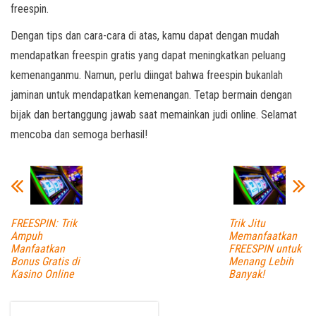
freespin.
Dengan tips dan cara-cara di atas, kamu dapat dengan mudah
mendapatkan freespin gratis yang dapat meningkatkan peluang
kemenanganmu. Namun, perlu diingat bahwa freespin bukanlah
jaminan untuk mendapatkan kemenangan. Tetap bermain dengan
bijak dan bertanggung jawab saat memainkan judi online. Selamat
mencoba dan semoga berhasil!
FREESPIN: Trik
Trik Jitu
Ampuh
Memanfaatkan
Manfaatkan
FREESPIN untuk
Bonus Gratis di
Menang Lebih
Kasino Online
Banyak!