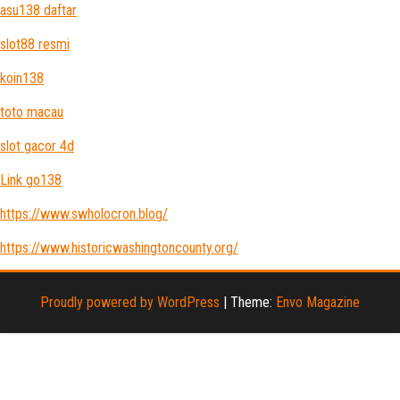
asu138 daftar
slot88 resmi
koin138
toto macau
slot gacor 4d
Link go138
https://www.swholocron.blog/
https://www.historicwashingtoncounty.org/
Proudly powered by
WordPress
|
Theme:
Envo Magazine