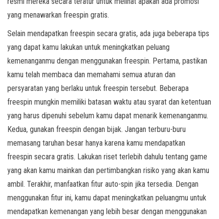
resmi mereka secara teratur untuk melihat apakah ada promosi
yang menawarkan freespin gratis.
Selain mendapatkan freespin secara gratis, ada juga beberapa tips
yang dapat kamu lakukan untuk meningkatkan peluang
kemenanganmu dengan menggunakan freespin. Pertama, pastikan
kamu telah membaca dan memahami semua aturan dan
persyaratan yang berlaku untuk freespin tersebut. Beberapa
freespin mungkin memiliki batasan waktu atau syarat dan ketentuan
yang harus dipenuhi sebelum kamu dapat menarik kemenanganmu.
Kedua, gunakan freespin dengan bijak. Jangan terburu-buru
memasang taruhan besar hanya karena kamu mendapatkan
freespin secara gratis. Lakukan riset terlebih dahulu tentang game
yang akan kamu mainkan dan pertimbangkan risiko yang akan kamu
ambil. Terakhir, manfaatkan fitur auto-spin jika tersedia. Dengan
menggunakan fitur ini, kamu dapat meningkatkan peluangmu untuk
mendapatkan kemenangan yang lebih besar dengan menggunakan