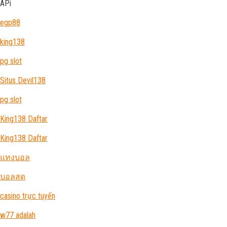
APi
egp88
king138
pg slot
Situs Devil138
pg slot
King138 Daftar
King138 Daftar
แทงบอล
บอลสด
casino trực tuyến
w77 adalah