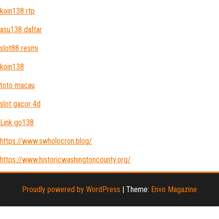
koin138 rtp
asu138 daftar
slot88 resmi
koin138
toto macau
slot gacor 4d
Link go138
https://www.swholocron.blog/
https://www.historicwashingtoncounty.org/
Proudly powered by
WordPress
|
Theme:
Envo Magazine