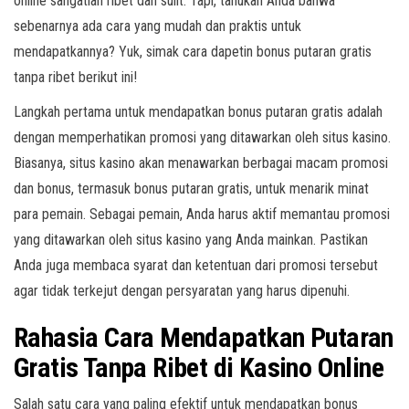
online sangatlah ribet dan sulit. Tapi, tahukah Anda bahwa
sebenarnya ada cara yang mudah dan praktis untuk
mendapatkannya? Yuk, simak cara dapetin bonus putaran gratis
tanpa ribet berikut ini!
Langkah pertama untuk mendapatkan bonus putaran gratis adalah
dengan memperhatikan promosi yang ditawarkan oleh situs kasino.
Biasanya, situs kasino akan menawarkan berbagai macam promosi
dan bonus, termasuk bonus putaran gratis, untuk menarik minat
para pemain. Sebagai pemain, Anda harus aktif memantau promosi
yang ditawarkan oleh situs kasino yang Anda mainkan. Pastikan
Anda juga membaca syarat dan ketentuan dari promosi tersebut
agar tidak terkejut dengan persyaratan yang harus dipenuhi.
Rahasia Cara Mendapatkan Putaran
Gratis Tanpa Ribet di Kasino Online
Salah satu cara yang paling efektif untuk mendapatkan bonus