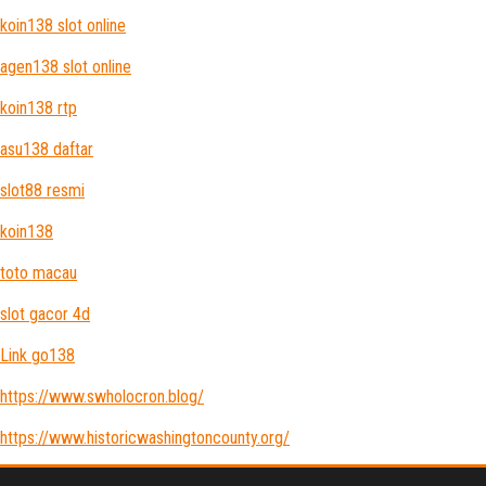
koin138 slot online
agen138 slot online
koin138 rtp
asu138 daftar
slot88 resmi
koin138
toto macau
slot gacor 4d
Link go138
https://www.swholocron.blog/
https://www.historicwashingtoncounty.org/