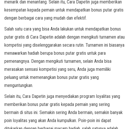
menarik dan menantang. Selain itu, Cara Dapetin juga memberikan
kesempatan kepada pemain untuk mendapatkan bonus putar gratis
dengan berbagai cara yang mudah dan efektif.
Salah satu cara yang bisa Anda lakukan untuk mendapatkan bonus
putar gratis di Cara Dapetin adalah dengan mengikuti turnamen atau
kompetisi yang diselenggarakan secara rutin. Turnamen ini biasanya
menawarkan hadiah berupa bonus putar gratis untuk para
pemenangnya. Dengan mengikuti turnamen, selain Anda bisa
merasakan sensasi kompetisi yang seru, Anda juga memiliki
peluang untuk memenangkan bonus putar gratis yang
menguntungkan.
Selain itu, Cara Dapetin juga menyediakan program loyalitas yang
memberikan bonus putar gratis kepada pemain yang sering
bermain di situs ini. Semakin sering Anda bermain, semakin banyak
poin loyalitas yang akan Anda kumpulkan. Poin-poin ini dapat
ditukarkan dengan berbagai macam hadiah, salah satunya adalah