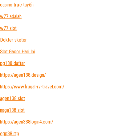
casino trực tuyến
w77 adalah
w77 slot
Dokter sketer
Slot Gacor Hari Ini
pg138 daftar
https://agen138.design/
https://www.frugal-rv-travel.com/
agen138 slot
naga138 slot
https://agen338login4.com/
egp88 rtp