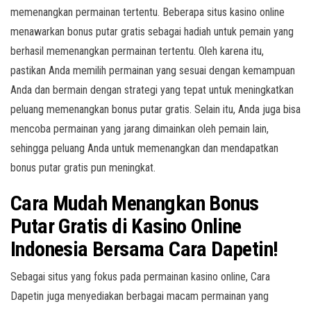
memenangkan permainan tertentu. Beberapa situs kasino online
menawarkan bonus putar gratis sebagai hadiah untuk pemain yang
berhasil memenangkan permainan tertentu. Oleh karena itu,
pastikan Anda memilih permainan yang sesuai dengan kemampuan
Anda dan bermain dengan strategi yang tepat untuk meningkatkan
peluang memenangkan bonus putar gratis. Selain itu, Anda juga bisa
mencoba permainan yang jarang dimainkan oleh pemain lain,
sehingga peluang Anda untuk memenangkan dan mendapatkan
bonus putar gratis pun meningkat.
Cara Mudah Menangkan Bonus
Putar Gratis di Kasino Online
Indonesia Bersama Cara Dapetin!
Sebagai situs yang fokus pada permainan kasino online, Cara
Dapetin juga menyediakan berbagai macam permainan yang