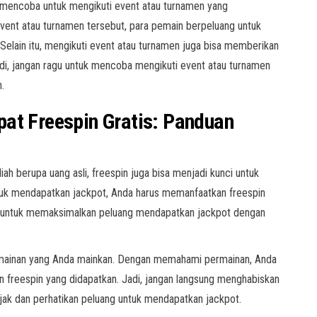
 mencoba untuk mengikuti event atau turnamen yang
 event atau turnamen tersebut, para pemain berpeluang untuk
Selain itu, mengikuti event atau turnamen juga bisa memberikan
di, jangan ragu untuk mencoba mengikuti event atau turnamen
.
at Freespin Gratis: Panduan
 berupa uang asli, freespin juga bisa menjadi kunci untuk
ntuk mendapatkan jackpot, Anda harus memanfaatkan freespin
ap untuk memaksimalkan peluang mendapatkan jackpot dengan
mainan yang Anda mainkan. Dengan memahami permainan, Anda
 freespin yang didapatkan. Jadi, jangan langsung menghabiskan
jak dan perhatikan peluang untuk mendapatkan jackpot.