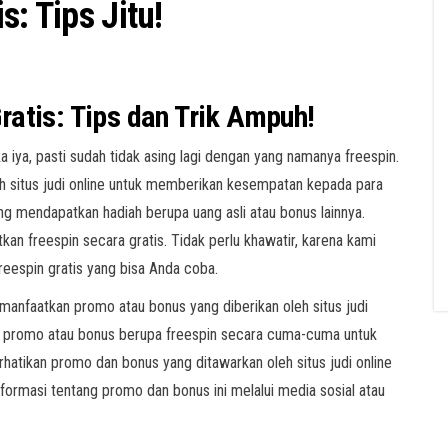
s: Tips Jitu!
atis: Tips dan Trik Ampuh!
 iya, pasti sudah tidak asing lagi dengan yang namanya freespin.
eh situs judi online untuk memberikan kesempatan kepada para
g mendapatkan hadiah berupa uang asli atau bonus lainnya.
an freespin secara gratis. Tidak perlu khawatir, karena kami
reespin gratis yang bisa Anda coba.
anfaatkan promo atau bonus yang diberikan oleh situs judi
kan promo atau bonus berupa freespin secara cuma-cuma untuk
hatikan promo dan bonus yang ditawarkan oleh situs judi online
nformasi tentang promo dan bonus ini melalui media sosial atau