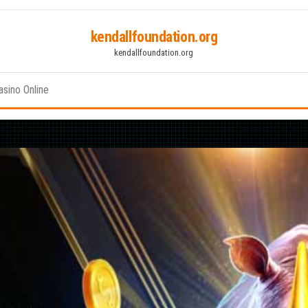
kendallfoundation.org
kendallfoundation.org
asino Online