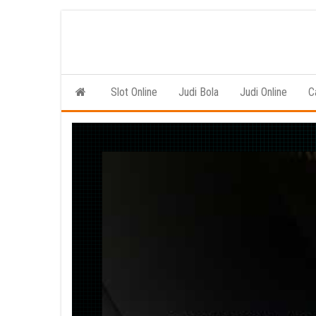
Skip
to
the
content
Slot Online
Judi Bola
Judi Online
C