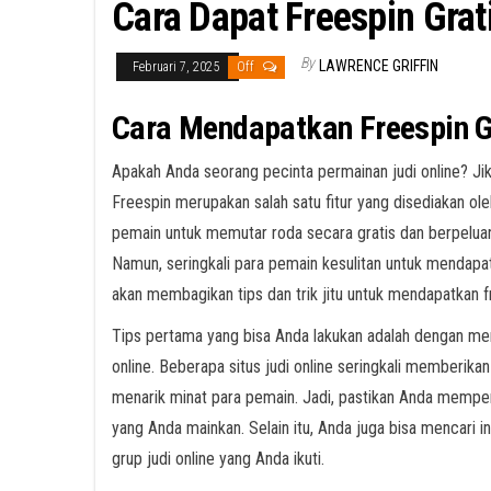
Cara Dapat Freespin Grati
By
LAWRENCE GRIFFIN
Februari 7, 2025
Off
Cara Mendapatkan Freespin Gr
Apakah Anda seorang pecinta permainan judi online? Jika
Freespin merupakan salah satu fitur yang disediakan ol
pemain untuk memutar roda secara gratis dan berpeluan
Namun, seringkali para pemain kesulitan untuk mendapatk
akan membagikan tips dan trik jitu untuk mendapatkan f
Tips pertama yang bisa Anda lakukan adalah dengan mem
online. Beberapa situs judi online seringkali memberi
menarik minat para pemain. Jadi, pastikan Anda memper
yang Anda mainkan. Selain itu, Anda juga bisa mencari i
grup judi online yang Anda ikuti.