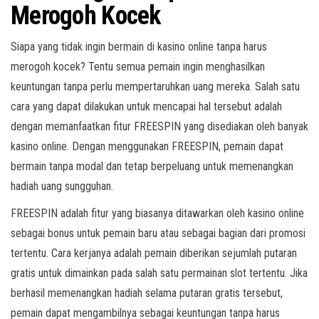
Merogoh Kocek
Siapa yang tidak ingin bermain di kasino online tanpa harus
merogoh kocek? Tentu semua pemain ingin menghasilkan
keuntungan tanpa perlu mempertaruhkan uang mereka. Salah satu
cara yang dapat dilakukan untuk mencapai hal tersebut adalah
dengan memanfaatkan fitur FREESPIN yang disediakan oleh banyak
kasino online. Dengan menggunakan FREESPIN, pemain dapat
bermain tanpa modal dan tetap berpeluang untuk memenangkan
hadiah uang sungguhan.
FREESPIN adalah fitur yang biasanya ditawarkan oleh kasino online
sebagai bonus untuk pemain baru atau sebagai bagian dari promosi
tertentu. Cara kerjanya adalah pemain diberikan sejumlah putaran
gratis untuk dimainkan pada salah satu permainan slot tertentu. Jika
berhasil memenangkan hadiah selama putaran gratis tersebut,
pemain dapat mengambilnya sebagai keuntungan tanpa harus