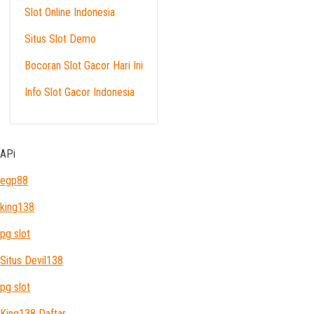
Slot Online Indonesia
Situs Slot Demo
Bocoran Slot Gacor Hari Ini
Info Slot Gacor Indonesia
APi
egp88
king138
pg slot
Situs Devil138
pg slot
King138 Daftar